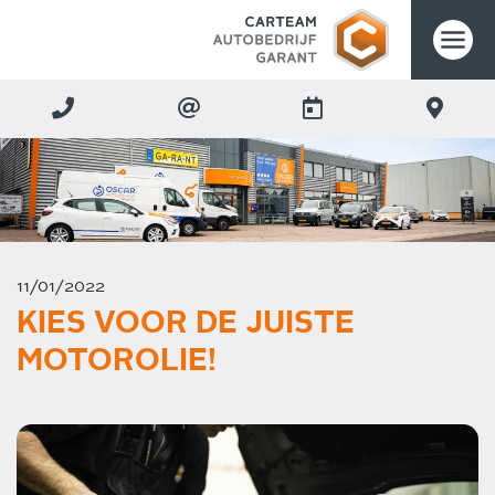
11/01/2022
KIES VOOR DE JUISTE
MOTOROLIE!