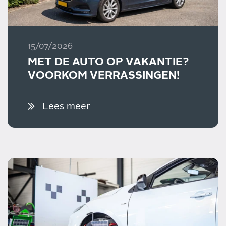
15/07/2026
MET DE AUTO OP VAKANTIE?
VOORKOM VERRASSINGEN!
Lees meer