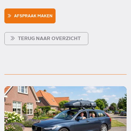
AFSPRAAK MAKEN
TERUG NAAR OVERZICHT