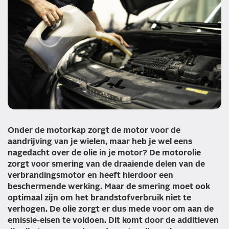
Onder de motorkap zorgt de motor voor de
aandrijving van je wielen, maar heb je wel eens
nagedacht over de olie in je motor? De motorolie
zorgt voor smering van de draaiende delen van de
verbrandingsmotor en heeft hierdoor een
beschermende werking. Maar de smering moet ook
optimaal zijn om het brandstofverbruik niet te
verhogen. De olie zorgt er dus mede voor om aan de
emissie-eisen te voldoen. Dit komt door de additieven