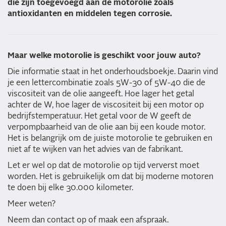
die zijn toegevoegd aan de motorolie zoals
antioxidanten en middelen tegen corrosie.
Maar welke motorolie is geschikt voor jouw auto?
Die informatie staat in het onderhoudsboekje. Daarin vind
je een lettercombinatie zoals 5W-30 of 5W-40 die de
viscositeit van de olie aangeeft. Hoe lager het getal
achter de W, hoe lager de viscositeit bij een motor op
bedrijfstemperatuur. Het getal voor de W geeft de
verpompbaarheid van de olie aan bij een koude motor.
Het is belangrijk om de juiste motorolie te gebruiken en
niet af te wijken van het advies van de fabrikant.
Let er wel op dat de motorolie op tijd ververst moet
worden. Het is gebruikelijk om dat bij moderne motoren
te doen bij elke 30.000 kilometer.
Meer weten?
Neem dan contact op of maak een afspraak.