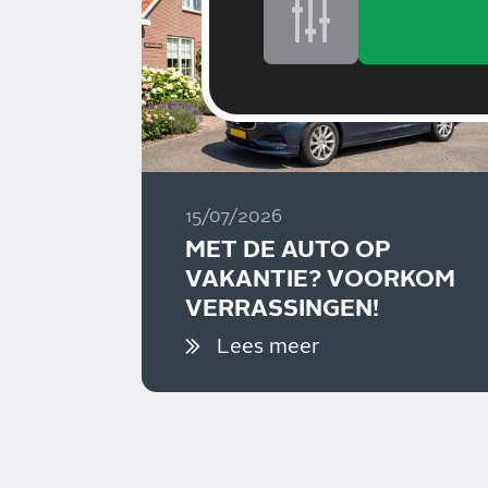
15/07/2026
MET DE AUTO OP
VAKANTIE? VOORKOM
VERRASSINGEN!
Lees meer