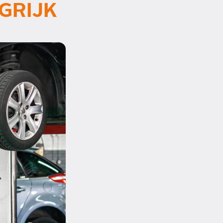
GRIJK