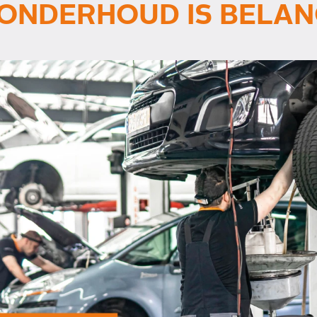
ONDERHOUD IS BELAN