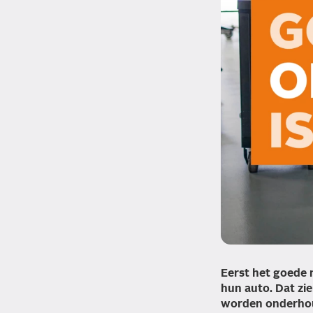
Eerst het goede 
hun auto. Dat zie
worden onderhoud