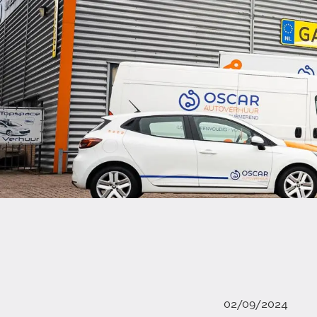
02/09/2024